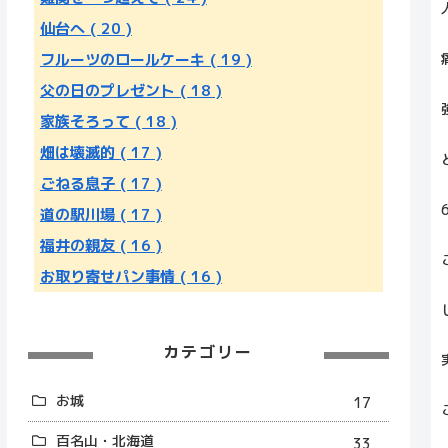
仙台へ
( 20 )
フルーツのロールケーキ
( 19 )
父の日のプレゼント
( 18 )
家族そろって
( 18 )
畑は壊滅的
( 17 )
ごねる息子
( 17 )
道の駅川場
( 17 )
福井の親友
( 16 )
お取り寄せパン事情
( 16 )
カテゴリー
お城
17
百名山・北海道
33