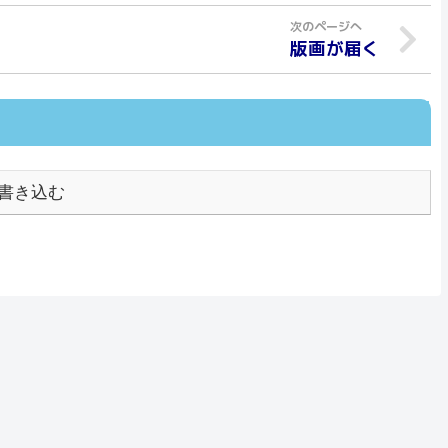
版画が届く
書き込む