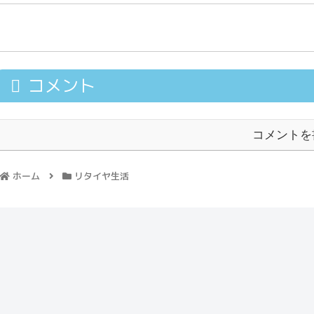
コメント
コメントを
ホーム
リタイヤ生活