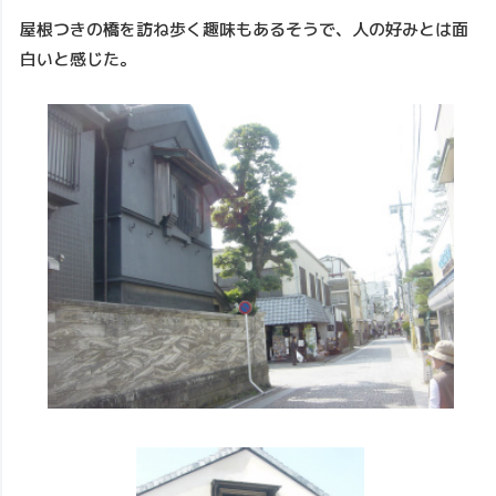
屋根つきの橋を訪ね歩く趣味もあるそうで、人の好みとは面
白いと感じた。