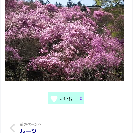
いいね！
1
ルーツ