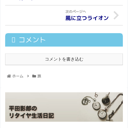
風に立つライオン
コメント
コメントを書き込む
ホーム
旅