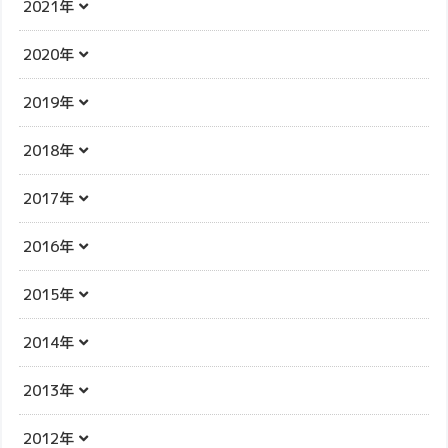
2021年
2020年
2019年
2018年
2017年
2016年
2015年
2014年
2013年
2012年