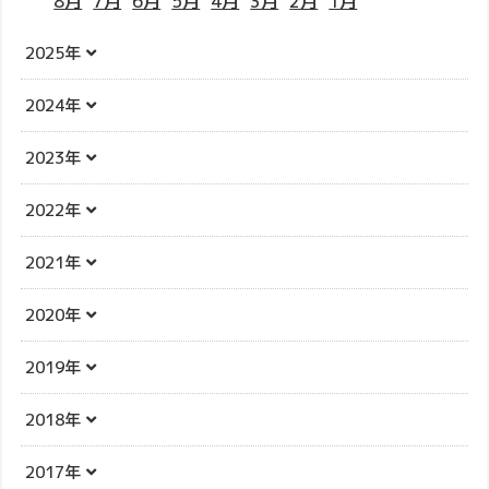
8月
7月
6月
5月
4月
3月
2月
1月
2025年
2024年
2023年
2022年
2021年
2020年
2019年
2018年
2017年