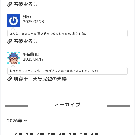
石破おろし
ｸﾙｯｸ
2025.07.23
ほんと、おっしゃる(書き込んでらっしゃる)とおり！ 私...
石破おろし
平田影郎
2025.04.17
ありがとうございます。おかげさまで完全登城できました。 次の...
現存十二天守完登の夫婦
アーカイブ
2026年