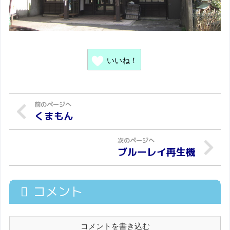
いいね！
くまもん
ブルーレイ再生機
コメント
コメントを書き込む