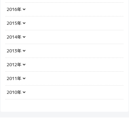
2016年
2015年
2014年
2013年
2012年
2011年
2010年