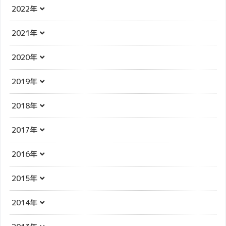
2022年
2021年
2020年
2019年
2018年
2017年
2016年
2015年
2014年