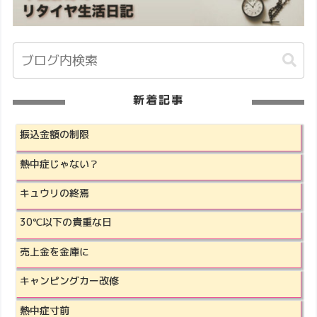
新着記事
振込金額の制限
熱中症じゃない？
キュウリの終焉
30℃以下の貴重な日
売上金を金庫に
キャンピングカー改修
熱中症寸前