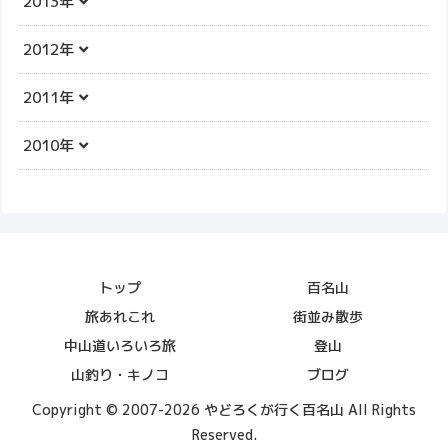
2013年
2012年
2011年
2010年
トップ
百名山
旅あれこれ
街並み散歩
中山道いろいろ旅
登山
山釣り・キノコ
ブログ
Copyright © 2007-2026 やどろくが行く百名山 All Rights
Reserved.