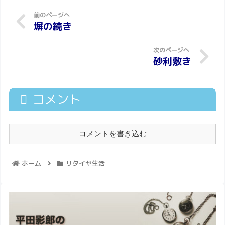
塀の続き
砂利敷き
コメント
コメントを書き込む
ホーム
リタイヤ生活