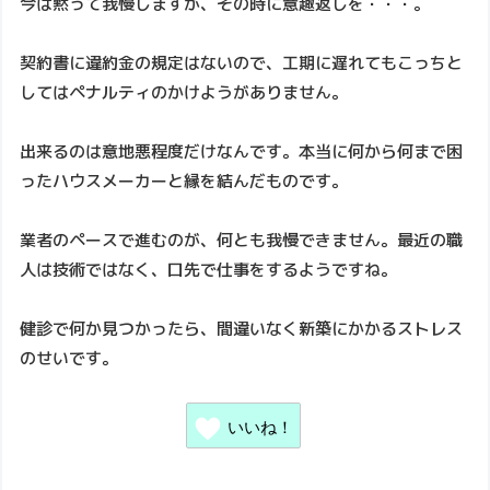
今は黙って我慢しますが、その時に意趣返しを・・・。
契約書に違約金の規定はないので、工期に遅れてもこっちと
してはペナルティのかけようがありません。
出来るのは意地悪程度だけなんです。本当に何から何まで困
ったハウスメーカーと縁を結んだものです。
業者のペースで進むのが、何とも我慢できません。最近の職
人は技術ではなく、口先で仕事をするようですね。
健診で何か見つかったら、間違いなく新築にかかるストレス
のせいです。
いいね！