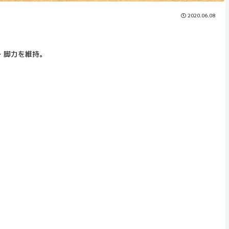
2020.06.08
・脚力を維持。