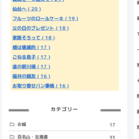
仙台へ
( 20 )
フルーツのロールケーキ
( 19 )
父の日のプレゼント
( 18 )
家族そろって
( 18 )
畑は壊滅的
( 17 )
ごねる息子
( 17 )
道の駅川場
( 17 )
福井の親友
( 16 )
お取り寄せパン事情
( 16 )
カテゴリー
お城
17
百名山・北海道
33