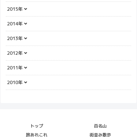
2015年
2014年
2013年
2012年
2011年
2010年
トップ
百名山
旅あれこれ
街並み散歩