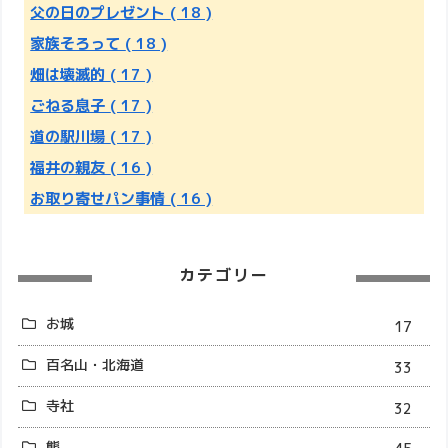
父の日のプレゼント
( 18 )
家族そろって
( 18 )
畑は壊滅的
( 17 )
ごねる息子
( 17 )
道の駅川場
( 17 )
福井の親友
( 16 )
お取り寄せパン事情
( 16 )
カテゴリー
お城
17
百名山・北海道
33
寺社
32
熊