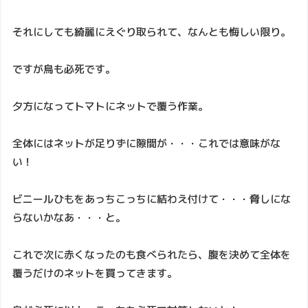
それにしても綺麗にえぐり取られて、なんとも悔しい限り。
ですが鳥も必死です。
夕方になってトマトにネットで覆う作業。
全体にはネットが足りずに隙間が・・・これでは意味がな
い！
ビニールひもをあっちこっちに結わえ付けて・・・脅しにな
らないかなあ・・・と。
これで次に赤くなったのも食べられたら、腹を決めて全体を
覆うだけのネットを買ってきます。