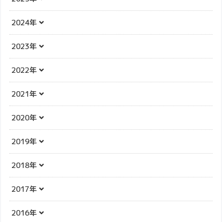
2024年
2023年
2022年
2021年
2020年
2019年
2018年
2017年
2016年