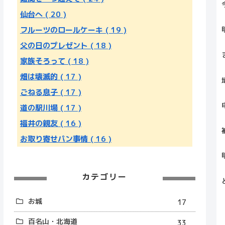
仙台へ
( 20 )
フルーツのロールケーキ
( 19 )
父の日のプレゼント
( 18 )
家族そろって
( 18 )
畑は壊滅的
( 17 )
ごねる息子
( 17 )
道の駅川場
( 17 )
福井の親友
( 16 )
お取り寄せパン事情
( 16 )
カテゴリー
お城
17
百名山・北海道
33