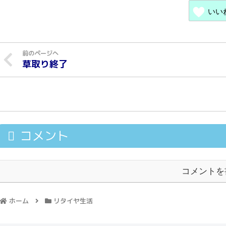
いい
草取り終了
コメント
コメントを
ホーム
リタイヤ生活