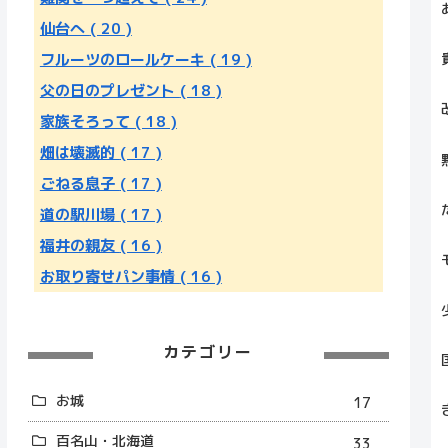
仙台へ
( 20 )
フルーツのロールケーキ
( 19 )
父の日のプレゼント
( 18 )
家族そろって
( 18 )
畑は壊滅的
( 17 )
ごねる息子
( 17 )
道の駅川場
( 17 )
福井の親友
( 16 )
お取り寄せパン事情
( 16 )
カテゴリー
お城
17
百名山・北海道
33