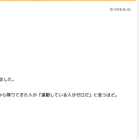
2018.02.02
ました。
から降りてきた人が『運動している人がゼロだ』と言うほど。