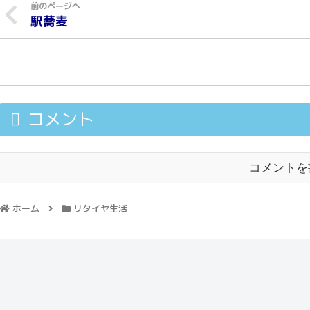
駅蕎麦
コメント
コメントを
ホーム
リタイヤ生活