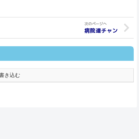
病院連チャン
書き込む