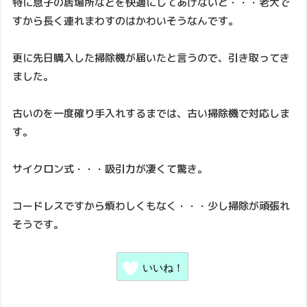
特に息子の居場所などを快適にしてあげないと・・・老犬で
すから長く連れまわすのはかわいそうなんです。
更に先日購入した掃除機が届いたと言うので、引き取ってき
ました。
古いのを一度確り手入れするまでは、古い掃除機で対応しま
す。
サイクロン式・・・吸引力が凄くて驚き。
コードレスですから煩わしくもなく・・・少し掃除が頑張れ
そうです。
いいね！