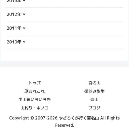
2013年
2012年
2011年
2010年
トップ
百名山
旅あれこれ
街並み散歩
中山道いろいろ旅
登山
山釣り・キノコ
ブログ
Copyright © 2007-2026 やどろくが行く百名山 All Rights
Reserved.