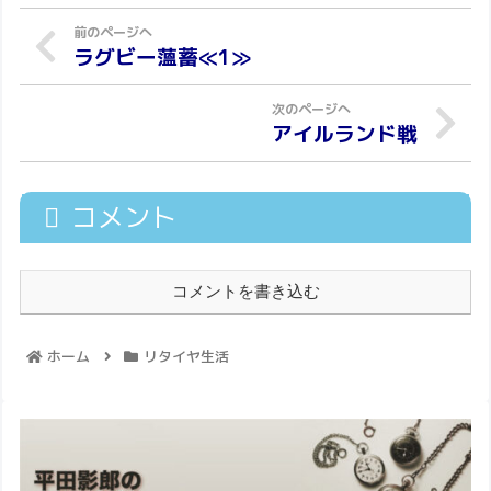
ラグビー薀蓄≪1≫
アイルランド戦
コメント
コメントを書き込む
ホーム
リタイヤ生活