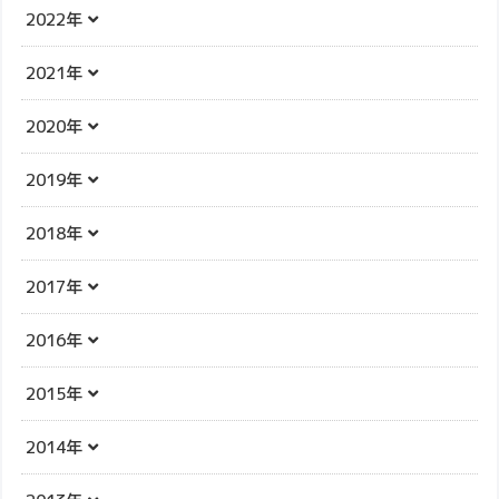
2022年
2021年
2020年
2019年
2018年
2017年
2016年
2015年
2014年