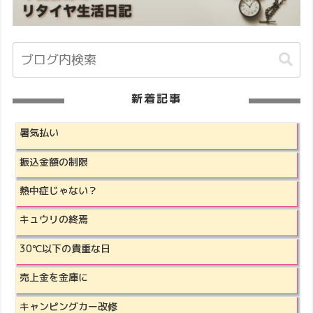
新着記事
暑気払い
振込金額の制限
熱中症じゃない？
キュウリの終焉
30℃以下の貴重な日
売上金を金庫に
キャンピングカー改修