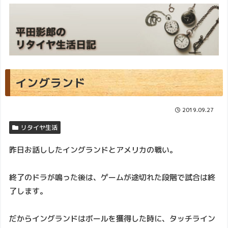
イングランド
2019.09.27
リタイヤ生活
昨日お話ししたイングランドとアメリカの戦い。
終了のドラが鳴った後は、ゲームが途切れた段階で試合は終
了します。
だからイングランドはボールを獲得した時に、タッチライン