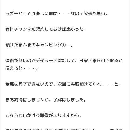
ラガーとしては楽しい期間・・・なのに放送が無い。
有料チャンネル契約しておけば良かった。
預けたまんまのキャンピングカー。
連絡が無いのでデイラーに電話して、日曜に車を引き取ると
伝えると・・・。
全部は完了できないので、次回に再度預けてくれ・・・と。
まあ納得はしませんが、了解はしました。
こちらも出かける準備がありますから。