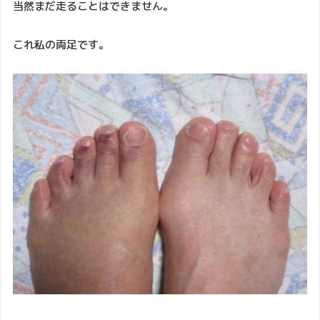
当然まだ走ることはできません。
これ私の両足です。