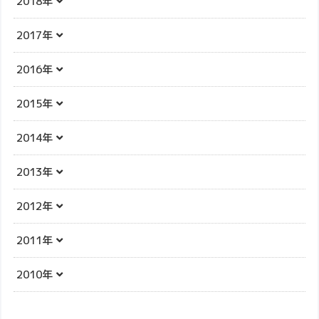
2018年
2017年
2016年
2015年
2014年
2013年
2012年
2011年
2010年