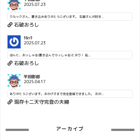
2025.07.23
クルックさん、書き込みありがとうございます。 石破さんが好き...
石破おろし
ｸﾙｯｸ
2025.07.23
ほんと、おっしゃる(書き込んでらっしゃる)とおり！ 私...
石破おろし
平田影郎
2025.04.17
ありがとうございます。おかげさまで完全登城できました。 次の...
現存十二天守完登の夫婦
アーカイブ