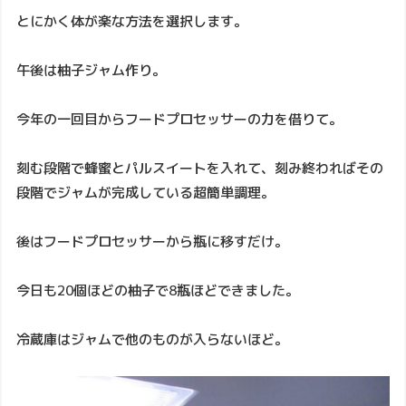
とにかく体が楽な方法を選択します。
午後は柚子ジャム作り。
今年の一回目からフードプロセッサーの力を借りて。
刻む段階で蜂蜜とパルスイートを入れて、刻み終わればその
段階でジャムが完成している超簡単調理。
後はフードプロセッサーから瓶に移すだけ。
今日も20個ほどの柚子で8瓶ほどできました。
冷蔵庫はジャムで他のものが入らないほど。