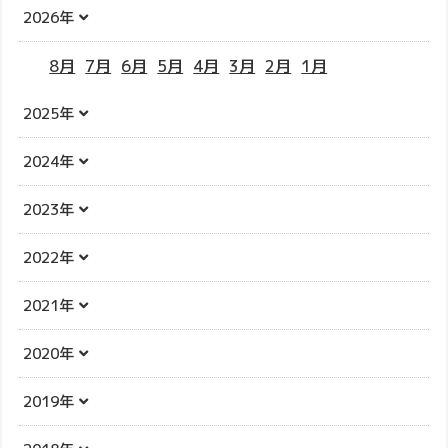
2026年
8月
7月
6月
5月
4月
3月
2月
1月
2025年
2024年
2023年
2022年
2021年
2020年
2019年