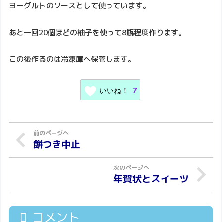
ヨーグルトのソースとして使っています。
あと一回20個ほどの柚子を使って8瓶程度作ります。
この後作るのは冷凍庫へ保管します。
いいね！
7
餅つき中止
年賀状とスイーツ
コメント