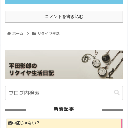
コメントを書き込む
ホーム
リタイヤ生活
新着記事
熱中症じゃない？