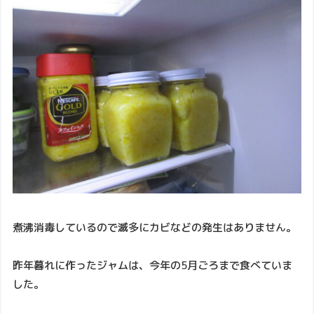
煮沸消毒しているので滅多にカビなどの発生はありません。
昨年暮れに作ったジャムは、今年の5月ごろまで食べていま
した。