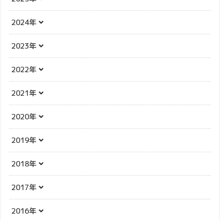
2024年
2023年
2022年
2021年
2020年
2019年
2018年
2017年
2016年