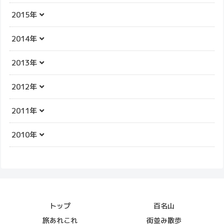
2015年
2014年
2013年
2012年
2011年
2010年
トップ
百名山
旅あれこれ
街並み散歩