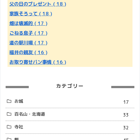
父の日のプレゼント
( 18 )
家族そろって
( 18 )
畑は壊滅的
( 17 )
ごねる息子
( 17 )
道の駅川場
( 17 )
福井の親友
( 16 )
お取り寄せパン事情
( 16 )
カテゴリー
お城
17
百名山・北海道
33
寺社
32
熊