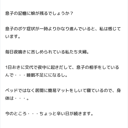
息子の記憶に娘が残るでしょうか？
息子のボケ症状が一時よりかなり進んでいると、私は感じて
います。
毎日夜鳴きに苦しめられている私たち夫婦。
1日おきに交代で夜中に起きだして、息子の相手をしている
んで・・・睡眠不足にになるし。
ベッドではなく居間に簡易マットをしいて寝ているので、身
体は・・・。
今のところ・・・ちょっと辛い日が続きます。