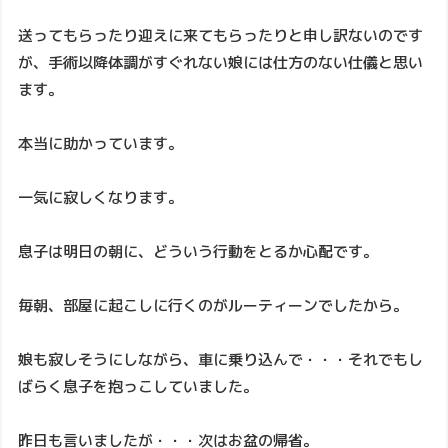
送ってもらったり迎えに来てもらったりと申し訳ないのです
が、手術以降体調がすぐれない娘には仕方のない仕儀と思い
ます。
本当に助かっています。
一気に寂しくなります。
息子は明日の朝に、どういう行動をとるか心配です。
毎朝、部屋に起こしに行くのがルーティーンでしたから。
娘も寂しそうにしながら、車に乗り込んで・・・それでもし
ばらく息子を抱っこしていました。
昨日も言いましたが・・・次はお盆の帰省。