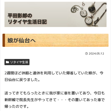
娘が仙台へ
2024.05.12
リタイヤ生活
2週間ほど休暇と連休を利用していた帰省していた娘が、今
日仙台に戻りました。
送ってきてもらったときに我が家に車を置いてあり、今日も
新幹線で院長先生がやってきて・・・その置いてあった車で
帰ったのです。