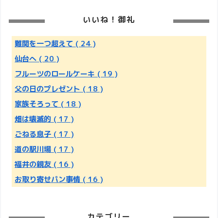
いいね！御礼
難関を一つ超えて
( 24 )
仙台へ
( 20 )
フルーツのロールケーキ
( 19 )
父の日のプレゼント
( 18 )
家族そろって
( 18 )
畑は壊滅的
( 17 )
ごねる息子
( 17 )
道の駅川場
( 17 )
福井の親友
( 16 )
お取り寄せパン事情
( 16 )
カテゴリー