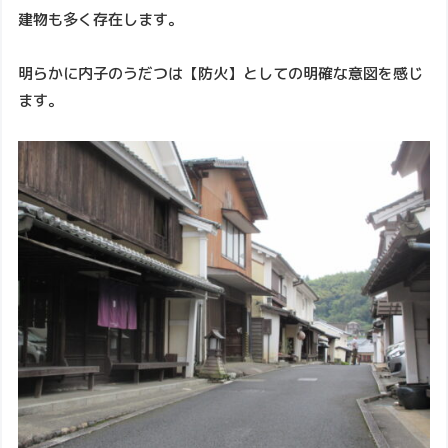
建物も多く存在します。
明らかに内子のうだつは【防火】としての明確な意図を感じ
ます。