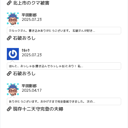
北上市のクマ被害
平田影郎
2025.07.23
クルックさん、書き込みありがとうございます。 石破さんが好き...
石破おろし
ｸﾙｯｸ
2025.07.23
ほんと、おっしゃる(書き込んでらっしゃる)とおり！ 私...
石破おろし
平田影郎
2025.04.17
ありがとうございます。おかげさまで完全登城できました。 次の...
現存十二天守完登の夫婦