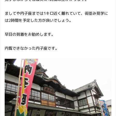
ましてや内子座までは1キロ近く離れていて、街並み見学に
は2時間を予定した方が良いでしょう。
早目の到着をお勧めします。
内覧できなかった内子座です。