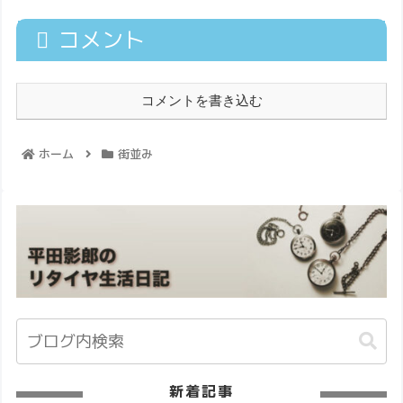
コメント
コメントを書き込む
ホーム
街並み
新着記事