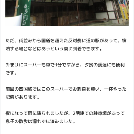
ただ、街並みから国道を超えた反対側に道の駅があって、宿
泊する場合などはあっという間に到着できます。
おまけにスーパーも車で1分ですから、夕食の調達にも便利
です。
前回の四国旅ではこのスーパーでお刺身を買い、一杯やった
記憶があります。
夜になって雨に降られましたが、2階建ての駐車場があって
息子の散歩は濡れずに済みました。