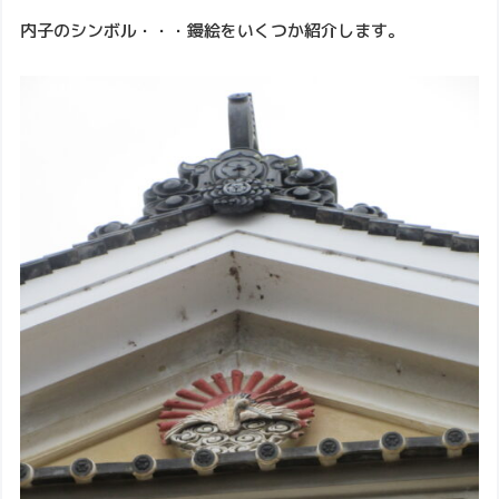
内子のシンボル・・・鏝絵をいくつか紹介します。