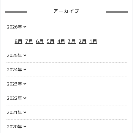
アーカイブ
2026年
8月
7月
6月
5月
4月
3月
2月
1月
2025年
2024年
2023年
2022年
2021年
2020年