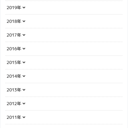
2019年
2018年
2017年
2016年
2015年
2014年
2013年
2012年
2011年