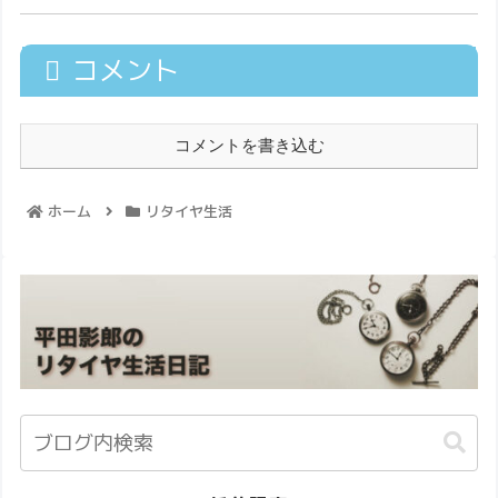
コメント
コメントを書き込む
ホーム
リタイヤ生活