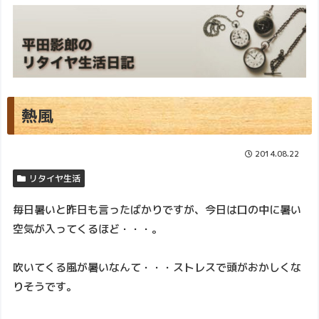
熱風
2014.08.22
リタイヤ生活
毎日暑いと昨日も言ったばかりですが、今日は口の中に暑い
空気が入ってくるほど・・・。
吹いてくる風が暑いなんて・・・ストレスで頭がおかしくな
りそうです。