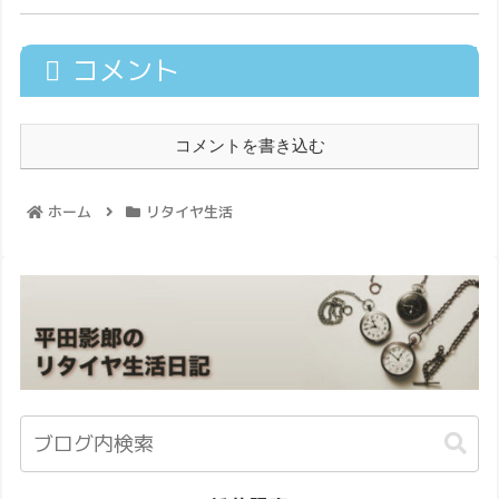
コメント
コメントを書き込む
ホーム
リタイヤ生活