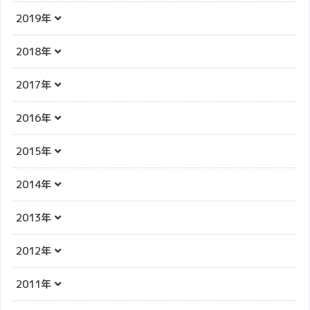
2019年
2018年
2017年
2016年
2015年
2014年
2013年
2012年
2011年