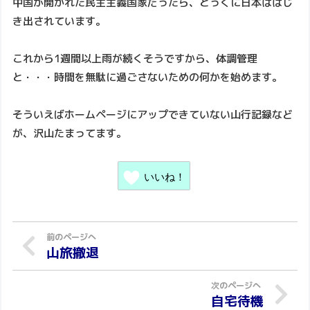
中国が開かれた民主主義国家だったら、とっくに日本ははじ
き出されています。
これから1週間以上雨が続くそうですから、体調管理
と・・・時間を無駄に過ごさないための何かを始めます。
そういえばホームページにアップできていない山行記録など
が、沢山たまってます。
いいね！
山旅撤退
自宅待機