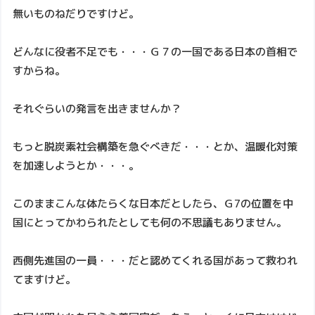
無いものねだりですけど。
どんなに役者不足でも・・・Ｇ７の一国である日本の首相で
すからね。
それぐらいの発言を出きませんか？
もっと脱炭素社会構築を急ぐべきだ・・・とか、温暖化対策
を加速しようとか・・・。
このままこんな体たらくな日本だとしたら、Ｇ7の位置を中
国にとってかわられたとしても何の不思議もありません。
西側先進国の一員・・・だと認めてくれる国があって救われ
てますけど。