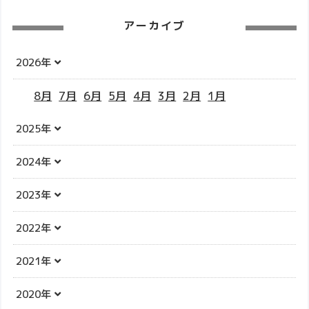
アーカイブ
2026年
8月
7月
6月
5月
4月
3月
2月
1月
2025年
2024年
2023年
2022年
2021年
2020年