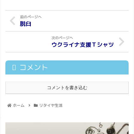
脱臼
ウクライナ支援Ｔシャツ
コメント
コメントを書き込む
ホーム
リタイヤ生活