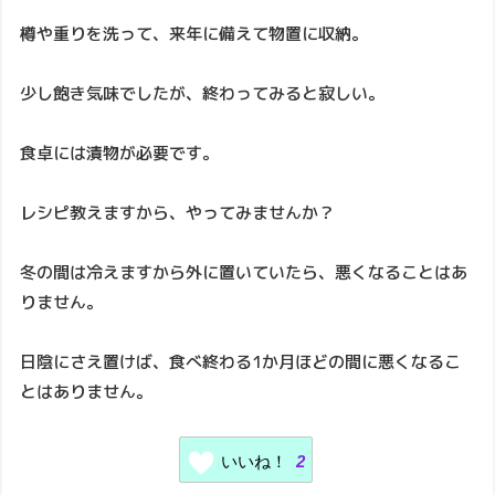
樽や重りを洗って、来年に備えて物置に収納。
少し飽き気味でしたが、終わってみると寂しい。
食卓には漬物が必要です。
レシピ教えますから、やってみませんか？
冬の間は冷えますから外に置いていたら、悪くなることはあ
りません。
日陰にさえ置けば、食べ終わる1か月ほどの間に悪くなるこ
とはありません。
いいね！
2