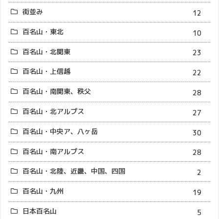
街並み
12
百名山・東北
10
百名山・北関東
23
百名山・上信越
22
百名山・南関東、秩父
28
百名山・北アルプス
27
百名山・中央ア、八ヶ岳
30
百名山・南アルプス
28
百名山・北陸、近畿、中国、四国
2
百名山・九州
19
日本百名山
5