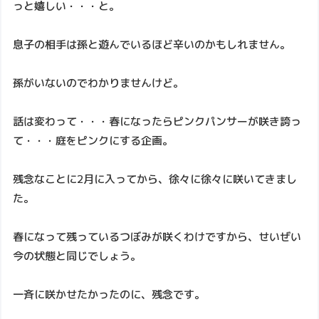
っと嬉しい・・・と。
息子の相手は孫と遊んでいるほど辛いのかもしれません。
孫がいないのでわかりませんけど。
話は変わって・・・春になったらピンクパンサーが咲き誇っ
て・・・庭をピンクにする企画。
残念なことに2月に入ってから、徐々に徐々に咲いてきまし
た。
春になって残っているつぼみが咲くわけですから、せいぜい
今の状態と同じでしょう。
一斉に咲かせたかったのに、残念です。