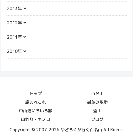
2013年
2012年
2011年
2010年
トップ
百名山
旅あれこれ
街並み散歩
中山道いろいろ旅
登山
山釣り・キノコ
ブログ
Copyright © 2007-2026 やどろくが行く百名山 All Rights