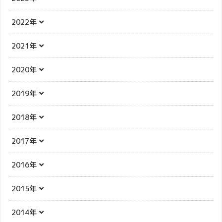
2022年
2021年
2020年
2019年
2018年
2017年
2016年
2015年
2014年