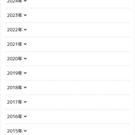
2024年
2023年
2022年
2021年
2020年
2019年
2018年
2017年
2016年
2015年