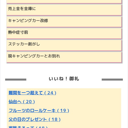
売上金を金庫に
キャンピングカー改修
熱中症寸前
ステッカー剥がし
現キャンピングカーとお別れ
いいね！御礼
難関を一つ超えて
( 24 )
仙台へ
( 20 )
フルーツのロールケーキ
( 19 )
父の日のプレゼント
( 18 )