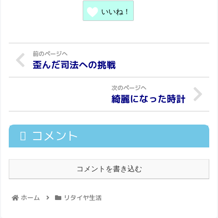
いいね！
歪んだ司法への挑戦
綺麗になった時計
コメント
コメントを書き込む
ホーム
リタイヤ生活