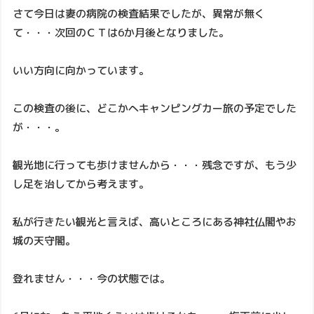
さて今日は妻の病院の検査結果でしたが、異常が無く
て・・・次回のＣＴは6か月後となりました。
いい方向に向かっています。
この検査の後に、どこかへキャンピングカー旅の予定でした
が・・・。
観光地に行っても歩けませんから・・・残念ですが、もう少
し足を治してから考えます。
私が行きたい観光と言えば、高いところにある神社仏閣やお
城の天守閣。
登れません・・・今の状態では。