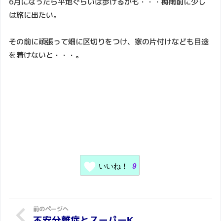
6月になったら平地ぐらいは歩けるかも・・・梅雨前に少し
は旅に出たい。
その前に頑張って畑に区切りをつけ、家の片付けなども目途
を着けないと・・・。
いいね！
9
不安分離症とスーパーK