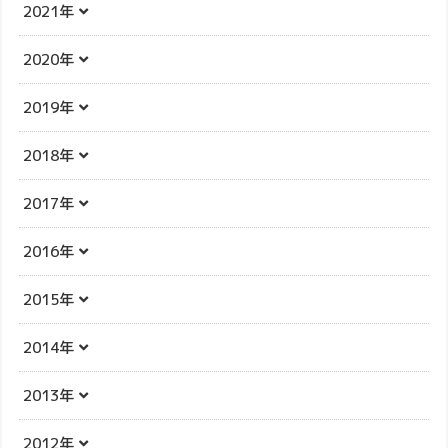
2021年
2020年
2019年
2018年
2017年
2016年
2015年
2014年
2013年
2012年