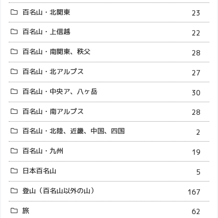
百名山・北関東
23
百名山・上信越
22
百名山・南関東、秩父
28
百名山・北アルプス
27
百名山・中央ア、八ヶ岳
30
百名山・南アルプス
28
百名山・北陸、近畿、中国、四国
2
百名山・九州
19
日本百名山
5
登山（百名山以外の山）
167
旅
62