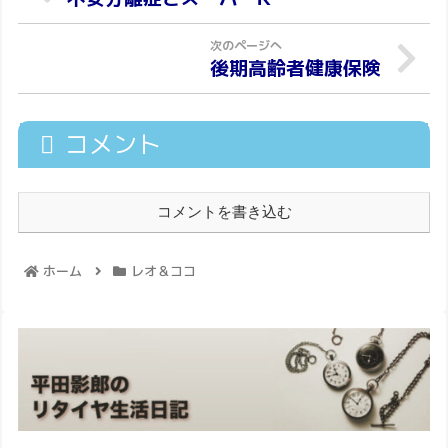
後期高齢者健康保険
コメント
コメントを書き込む
ホーム
レオ＆ココ