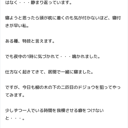
はなく・・・静まり返っています。
寝ようと思ったら頭が枕に着くのも気が付かないほど、寝付
きが早い私。
ある種、特技と言えます。
でも夜中の1時に気づかれて・・・鳴かれました。
仕方なく起きてきて、居間で一緒に寝ました。
ですが、今日も柳の木の下の二匹目のドジョウを狙ってやっ
てみます。
少しずつ一人でいる時間を我慢させる癖をつけない
と・・・。